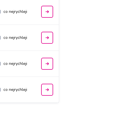
co nejrychleji
co nejrychleji
co nejrychleji
co nejrychleji