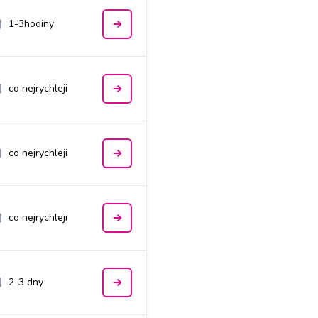
1-3hodiny
co nejrychleji
co nejrychleji
co nejrychleji
2-3 dny