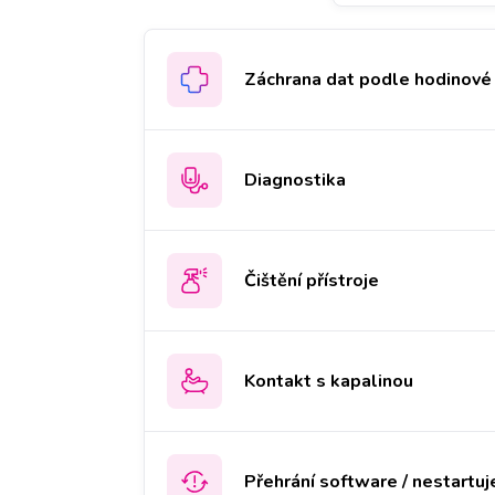
Záchrana dat podle hodinové 
Diagnostika
Čištění přístroje
Kontakt s kapalinou
Přehrání software / nestartuj