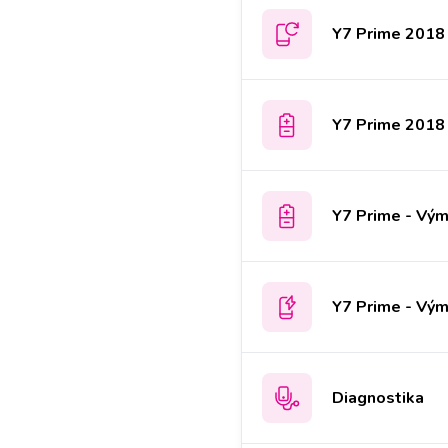
Y7 Prime 2018 
Y7 Prime 2018 
Y7 Prime - Vým
Y7 Prime - Vým
Diagnostika