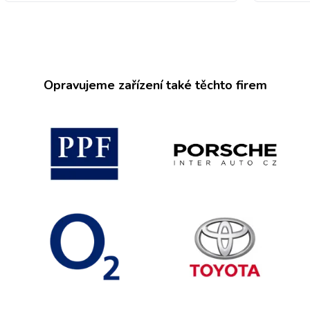
Opravujeme zařízení také těchto firem