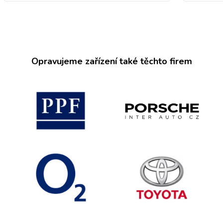
Opravujeme zařízení také těchto firem