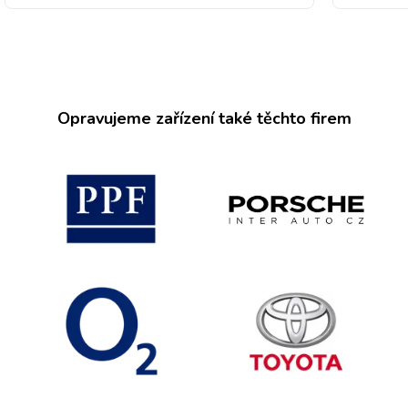
Opravujeme zařízení také těchto firem