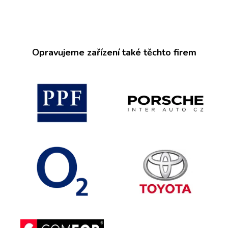
Opravujeme zařízení také těchto firem