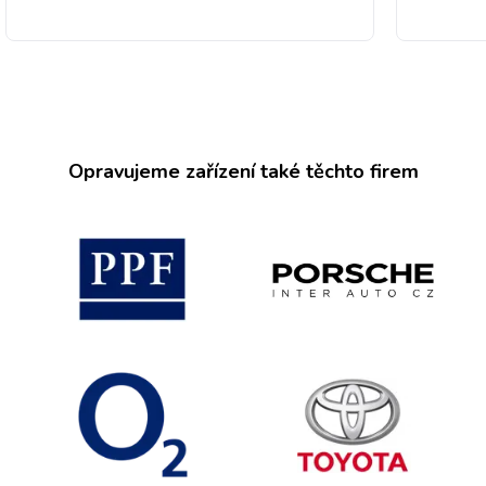
Opravujeme zařízení také těchto firem