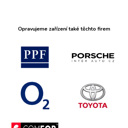
Opravujeme zařízení také těchto firem