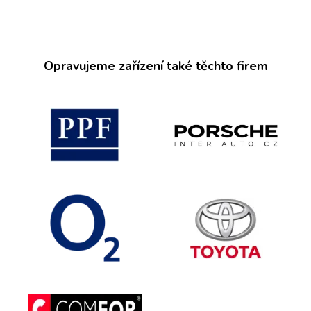
Opravujeme zařízení také těchto firem