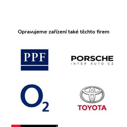
Opravujeme zařízení také těchto firem