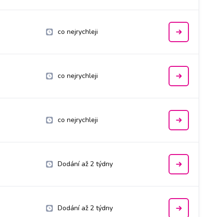
co nejrychleji
co nejrychleji
co nejrychleji
Dodání až 2 týdny
Dodání až 2 týdny