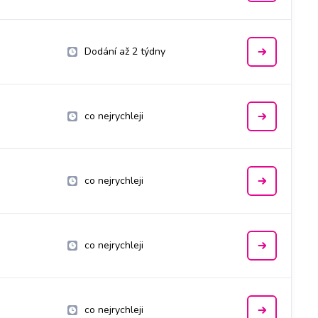
Dodání až 2 týdny
co nejrychleji
co nejrychleji
co nejrychleji
co nejrychleji