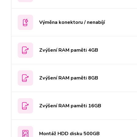
Výměna konektoru / nenabíjí
Zvýšení RAM paměti 4GB
Zvýšení RAM paměti 8GB
Zvýšení RAM paměti 16GB
Montáž HDD disku 500GB