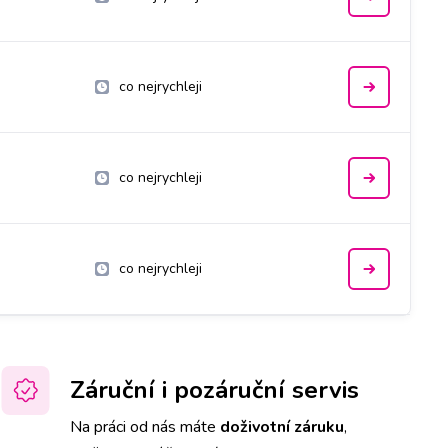
co nejrychleji
co nejrychleji
co nejrychleji
Záruční i pozáruční servis
Na práci od nás máte
doživotní záruku
,