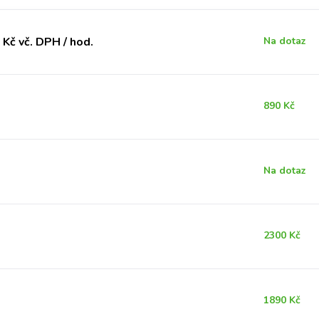
Kč vč. DPH / hod.
Na dotaz
890 Kč
Na dotaz
2300 Kč
1890 Kč