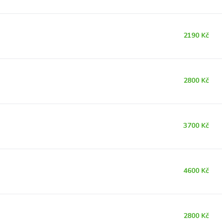
2190 Kč
2800 Kč
3700 Kč
4600 Kč
2800 Kč