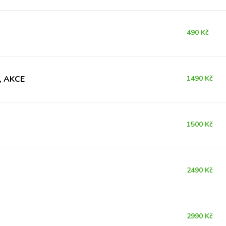
490 Kč
y, AKCE
1490 Kč
1500 Kč
2490 Kč
2990 Kč