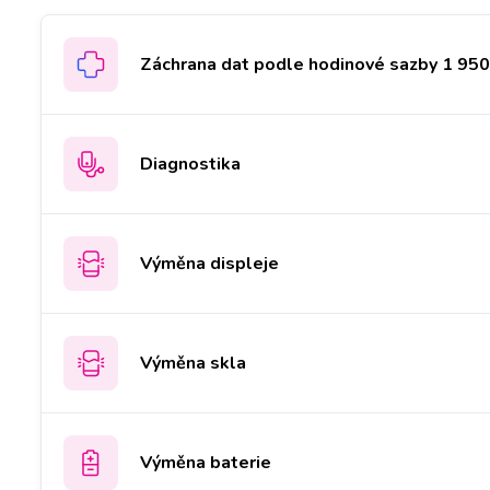
Záchrana dat podle hodinové sazby 1 950 
Diagnostika
Výměna displeje
Výměna skla
Výměna baterie