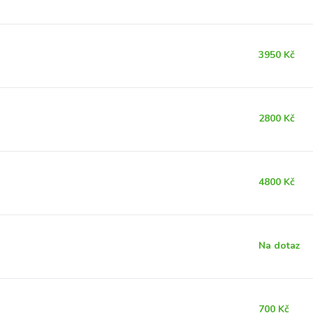
3950 Kč
2800 Kč
4800 Kč
Na dotaz
700 Kč