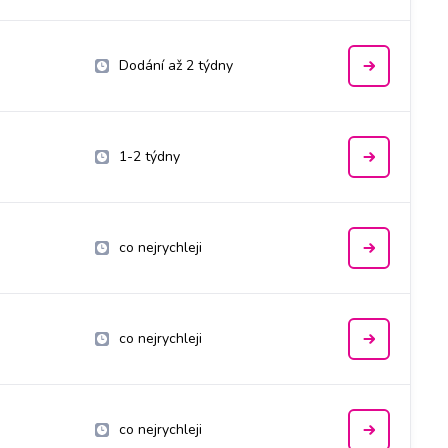
Dodání až 2 týdny
1-2 týdny
co nejrychleji
co nejrychleji
co nejrychleji