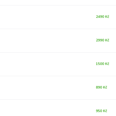
2490 Kč
2990 Kč
1500 Kč
890 Kč
950 Kč