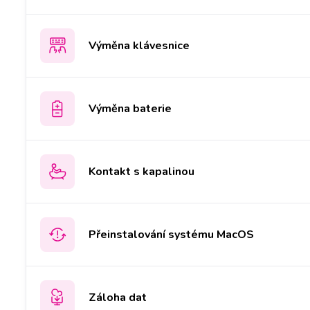
Výměna klávesnice
Výměna baterie
Kontakt s kapalinou
Přeinstalování systému MacOS
Záloha dat