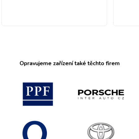
Opravujeme zařízení také těchto firem