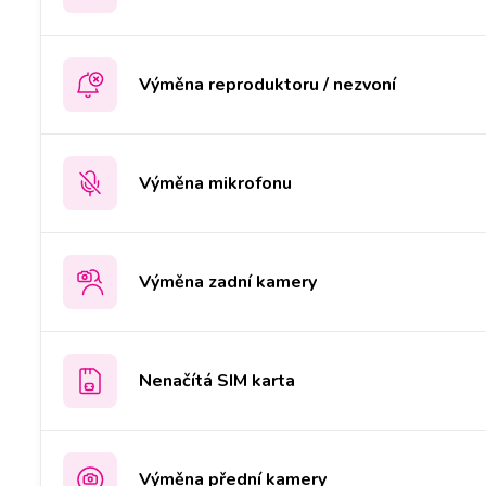
Výměna reproduktoru / nezvoní
Výměna mikrofonu
Výměna zadní kamery
Nenačítá SIM karta
Výměna přední kamery