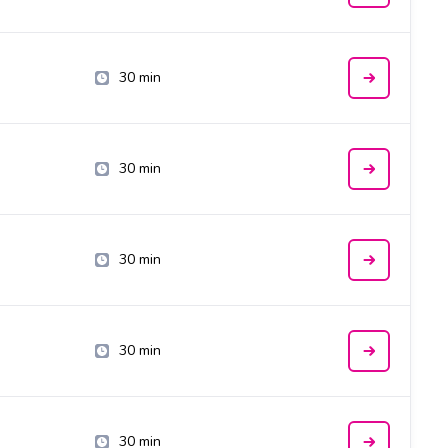
30 min
30 min
30 min
30 min
30 min