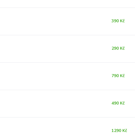
390 Kč
290 Kč
790 Kč
490 Kč
1290 Kč