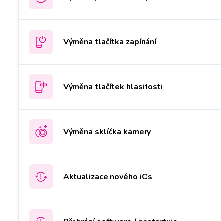
Výměna tlačítka zapínání
Výměna tlačítek hlasitosti
Výměna sklíčka kamery
Aktualizace nového iOs