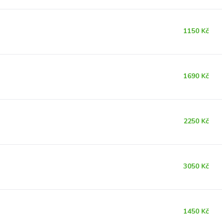
1150 Kč
1690 Kč
2250 Kč
3050 Kč
1450 Kč