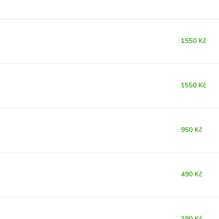
1550 Kč
1550 Kč
950 Kč
490 Kč
390 Kč