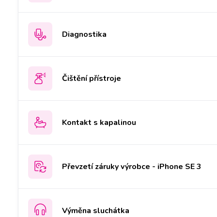
Diagnostika
Čištění přístroje
Kontakt s kapalinou
Převzetí záruky výrobce - iPhone SE 3
Výměna sluchátka