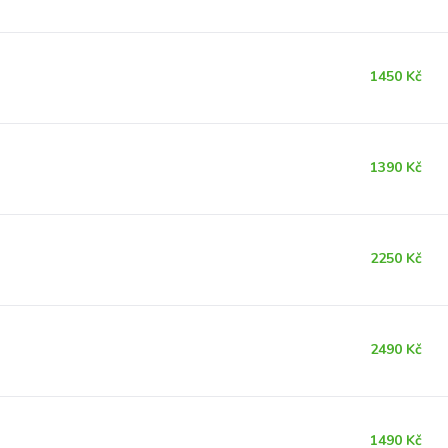
1450 Kč
1390 Kč
2250 Kč
2490 Kč
1490 Kč