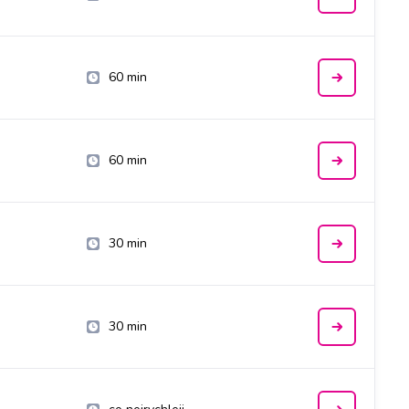
60 min
60 min
30 min
30 min