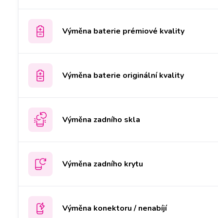
Výměna baterie prémiové kvality
Výměna baterie originální kvality
Výměna zadního skla
Výměna zadního krytu
Výměna konektoru / nenabíjí