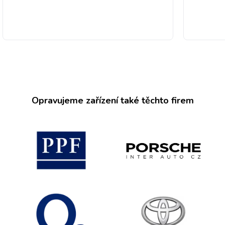
Opravujeme zařízení také těchto firem