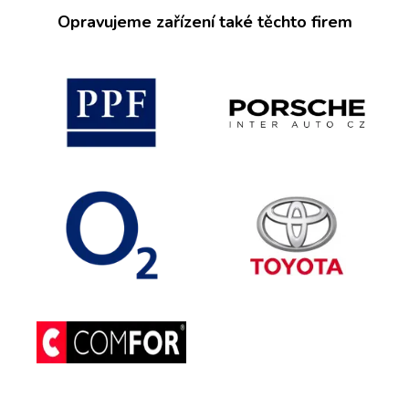
Opravujeme zařízení také těchto firem