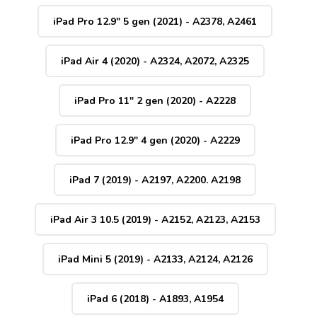
iPad Pro 12.9" 5 gen (2021) - A2378, A2461
iPad Air 4 (2020) - A2324, A2072, A2325
iPad Pro 11" 2 gen (2020) - A2228
iPad Pro 12.9" 4 gen (2020) - A2229
iPad 7 (2019) - A2197, A2200. A2198
iPad Air 3 10.5 (2019) - A2152, A2123, A2153
iPad Mini 5 (2019) - A2133, A2124, A2126
iPad 6 (2018) - A1893, A1954