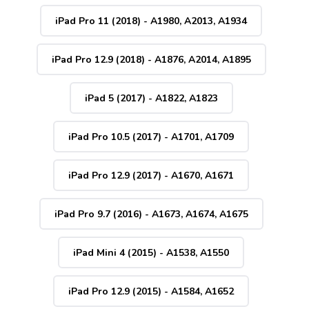
iPad Pro 11 (2018) - A1980, A2013, A1934
iPad Pro 12.9 (2018) - A1876, A2014, A1895
iPad 5 (2017) - A1822, A1823
iPad Pro 10.5 (2017) - A1701, A1709
iPad Pro 12.9 (2017) - A1670, A1671
iPad Pro 9.7 (2016) - A1673, A1674, A1675
iPad Mini 4 (2015) - A1538, A1550
iPad Pro 12.9 (2015) - A1584, A1652