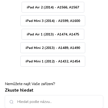
iPad Air 2 (2014) - A1566, A1567
iPad Mini 3 (2014) - A1599, A1600
iPad Air 1 (2013) - A1474, A1475
iPad Mini 2 (2013) - A1489, A1490
iPad Mini 1 (2012) - A1432, A1454
Nemůžete najít Vaše zařízení?
Zkuste hledat