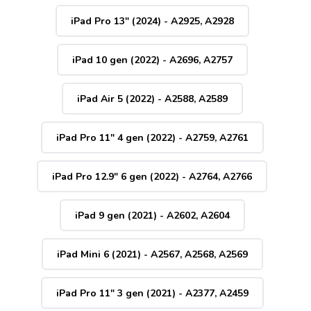
iPad Pro 13" (2024) - A2925, A2928
iPad 10 gen (2022) - A2696, A2757
iPad Air 5 (2022) - A2588, A2589
iPad Pro 11" 4 gen (2022) - A2759, A2761
iPad Pro 12.9" 6 gen (2022) - A2764, A2766
iPad 9 gen (2021) - A2602, A2604
iPad Mini 6 (2021) - A2567, A2568, A2569
iPad Pro 11" 3 gen (2021) - A2377, A2459