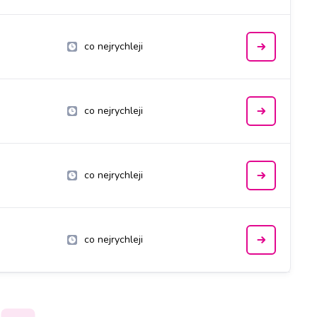
co nejrychleji
co nejrychleji
co nejrychleji
co nejrychleji