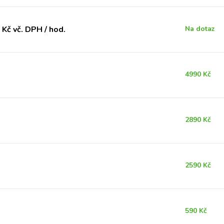
Kč vč. DPH / hod.
Na dotaz
4990 Kč
2890 Kč
2590 Kč
590 Kč