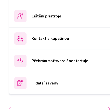
Čištění přístroje
Kontakt s kapalinou
Přehrání software / nestartuje
... další závady