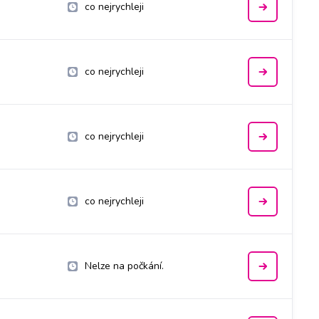
co nejrychleji
co nejrychleji
co nejrychleji
co nejrychleji
Nelze na počkání.