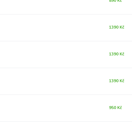
890 Kč
1390 Kč
1390 Kč
1390 Kč
950 Kč