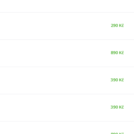
290 Kč
890 Kč
390 Kč
390 Kč