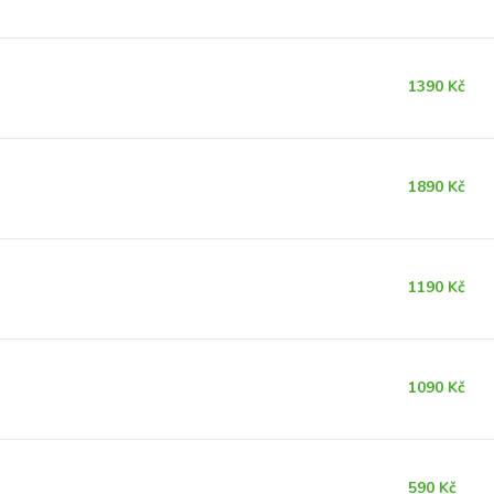
1390 Kč
1890 Kč
1190 Kč
1090 Kč
590 Kč