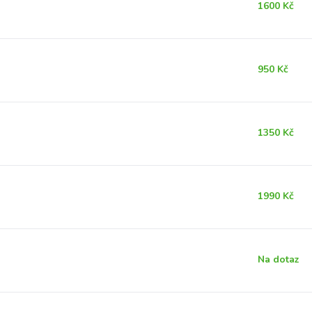
1600 Kč
950 Kč
1350 Kč
1990 Kč
Na dotaz