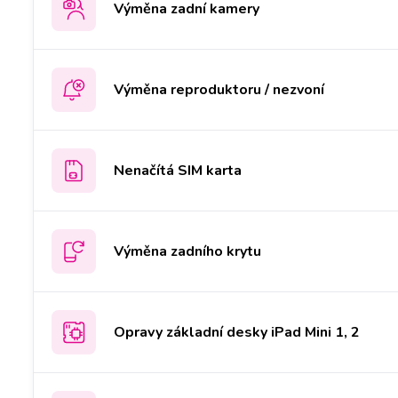
Výměna zadní kamery
Výměna reproduktoru / nezvoní
Nenačítá SIM karta
Výměna zadního krytu
Opravy základní desky iPad Mini 1, 2