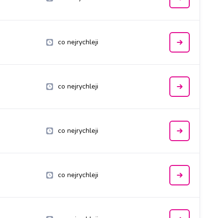
co nejrychleji
co nejrychleji
co nejrychleji
co nejrychleji