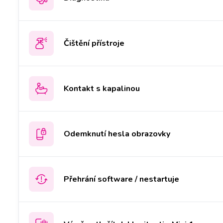
Čištění přístroje
Kontakt s kapalinou
Odemknutí hesla obrazovky
Přehrání software / nestartuje