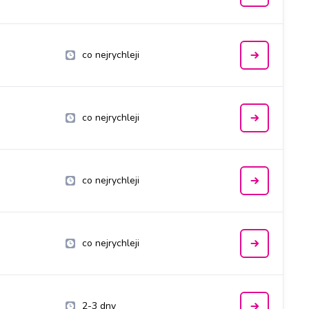
co nejrychleji
co nejrychleji
co nejrychleji
co nejrychleji
2-3 dny