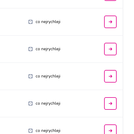
co nejrychleji
co nejrychleji
co nejrychleji
co nejrychleji
co nejrychleji