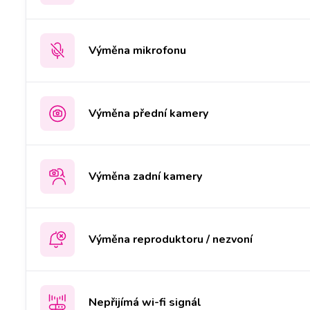
Výměna mikrofonu
Výměna přední kamery
Výměna zadní kamery
Výměna reproduktoru / nezvoní
Nepřijímá wi-fi signál