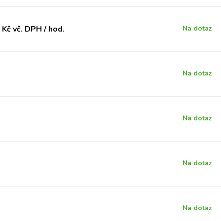
Kč vč. DPH / hod.
Na dotaz
Na dotaz
Na dotaz
Na dotaz
Na dotaz