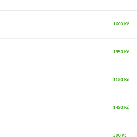
1600 Kč
1950 Kč
1190 Kč
1490 Kč
390 Kč