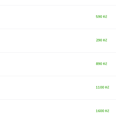
590 Kč
290 Kč
890 Kč
1100 Kč
1600 Kč