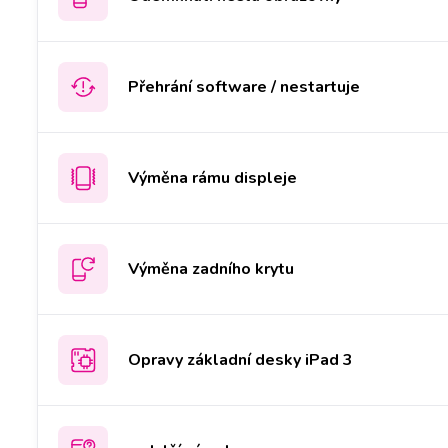
Přehrání software / nestartuje
Výměna rámu displeje
Výměna zadního krytu
Opravy základní desky iPad 3