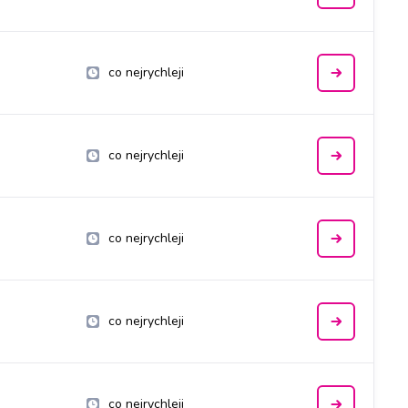
co nejrychleji
co nejrychleji
co nejrychleji
co nejrychleji
co nejrychleji