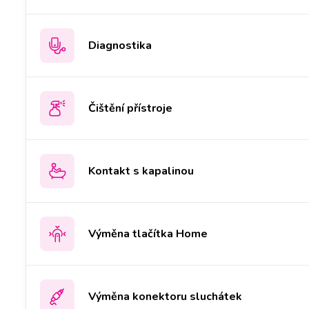
Diagnostika
Čištění přístroje
Kontakt s kapalinou
Výměna tlačítka Home
Výměna konektoru sluchátek