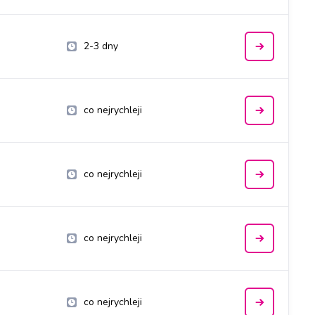
2-3 dny
co nejrychleji
co nejrychleji
co nejrychleji
co nejrychleji