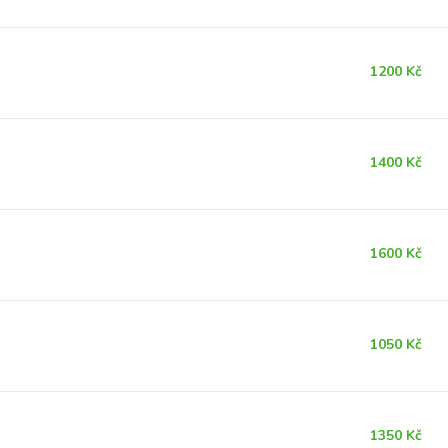
1200 Kč
1400 Kč
1600 Kč
1050 Kč
1350 Kč