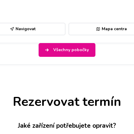
Navigovat
Mapa centra
Všechny pobočky
Rezervovat termín
Jaké zařízení potřebujete opravit?