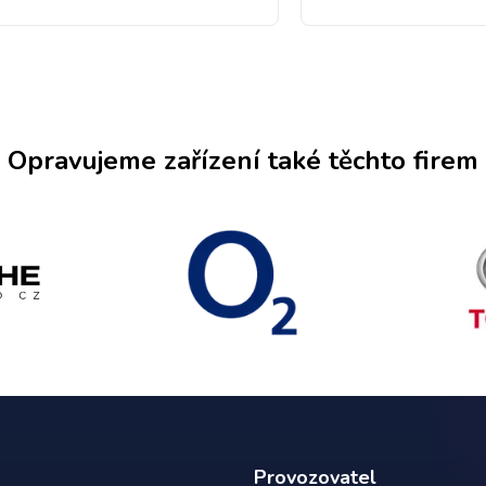
Opravujeme zařízení také těchto firem
Provozovatel