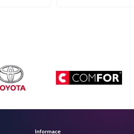
Informace