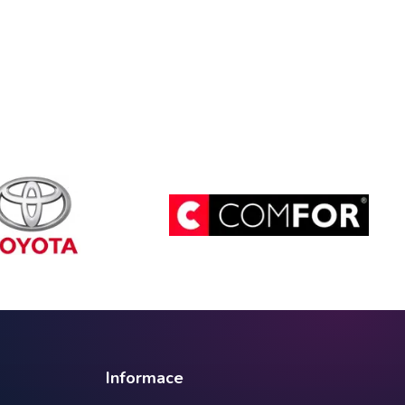
Informace