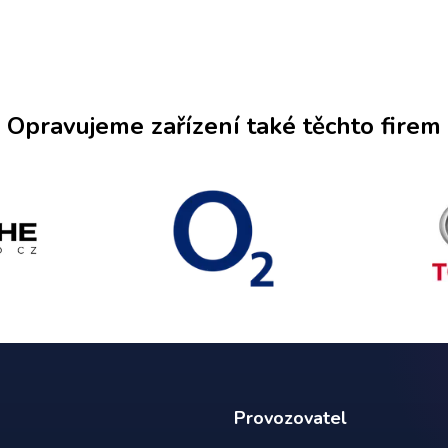
Opravujeme zařízení také těchto firem
Provozovatel