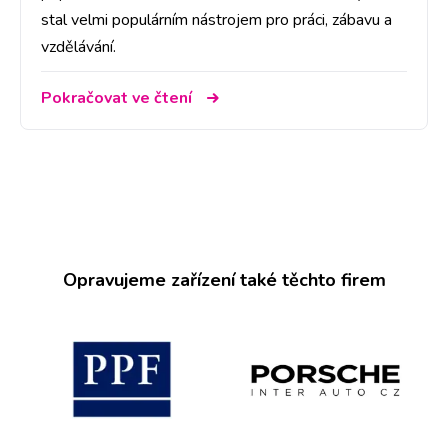
stal velmi populárním nástrojem pro práci, zábavu a
vzdělávání.
Pokračovat ve čtení
Opravujeme zařízení také těchto firem