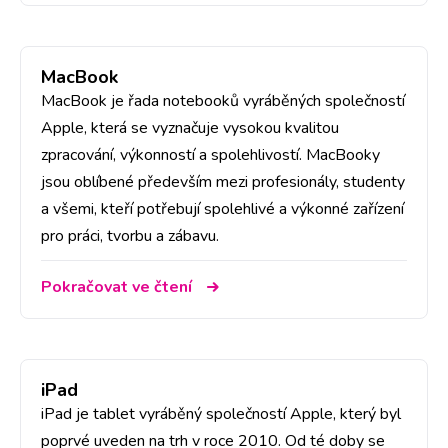
MacBook
MacBook je řada notebooků vyráběných společností
Apple, která se vyznačuje vysokou kvalitou
zpracování, výkonností a spolehlivostí. MacBooky
jsou oblíbené především mezi profesionály, studenty
a všemi, kteří potřebují spolehlivé a výkonné zařízení
pro práci, tvorbu a zábavu.
Pokračovat ve čtení
iPad
iPad je tablet vyráběný společností Apple, který byl
poprvé uveden na trh v roce 2010. Od té doby se