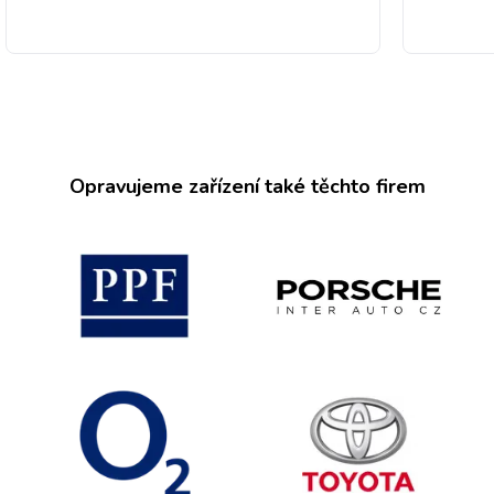
Opravujeme zařízení také těchto firem