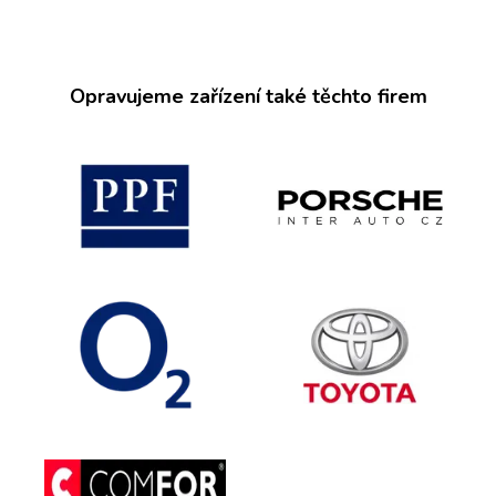
Opravujeme zařízení také těchto firem