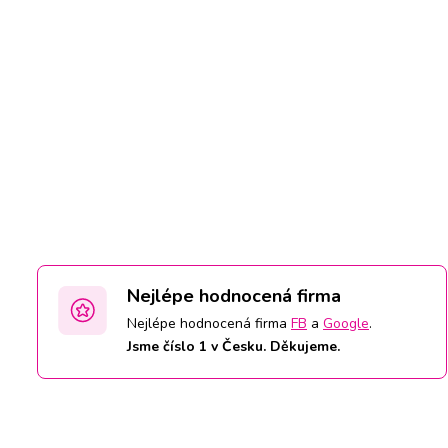
Nejlépe hodnocená firma
Nejlépe hodnocená firma
FB
a
Google
.
Jsme číslo 1 v Česku. Děkujeme.