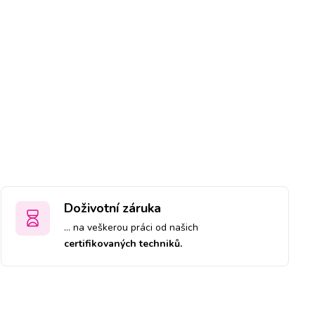
Doživotní záruka
… na veškerou práci od našich
certifikovaných techniků.