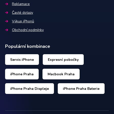
Reklamace
Časté dotazy
Výkup iPhonů
Obchodní podmínky
Populární kombinace
Servis iPhone
Expresní pobočky
iPhone Praha
Macbook Praha
iPhone Praha Displeje
iPhone Praha Baterie