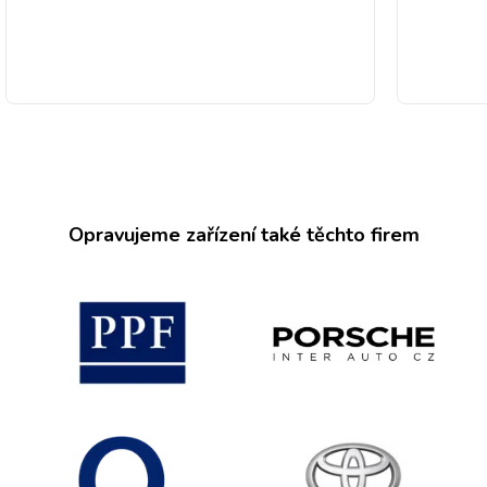
Opravujeme zařízení také těchto firem