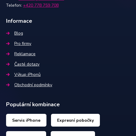
Telefon:
+420 778 759 708
Informace
Blog
Pro firmy
Reklamace
Časté dotazy
Výkup iPhonů
Obchodní podmínky
Populární kombinace
Servis iPhone
Expresní pobočky