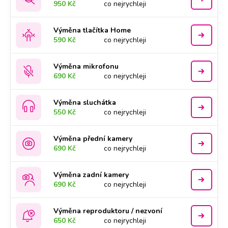
950 Kč
co nejrychleji
Výměna tlačítka Home
590 Kč
co nejrychleji
Výměna mikrofonu
690 Kč
co nejrychleji
Výměna sluchátka
550 Kč
co nejrychleji
Výměna přední kamery
690 Kč
co nejrychleji
Výměna zadní kamery
690 Kč
co nejrychleji
Výměna reproduktoru / nezvoní
650 Kč
co nejrychleji