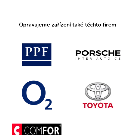
Opravujeme zařízení také těchto firem