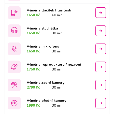
Výměna tlačítek hlasitosti
1650 Kč
60 min
Výměna sluchátka
1650 Kč
30 min
Výměna mikrofonu
1650 Kč
30 min
Výměna reproduktoru / nezvoní
1750 Kč
30 min
Výměna zadní kamery
2790 Kč
30 min
Výměna přední kamery
1990 Kč
30 min